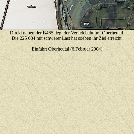
Direkt neben der B465 liegt der Verladebahnhof Oberheutal.
Die 225 084 mit schwerer Last hat soeben ihr Ziel erreicht.
Einfahrt Oberheutal
(6.Februar 2004)