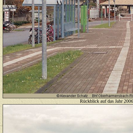
Rückblick auf das Jahr 20