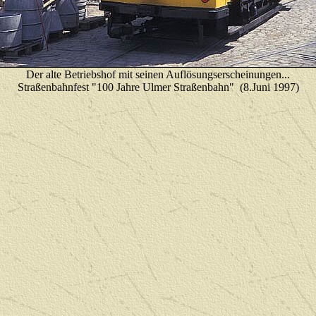
Der alte Betriebshof mit seinen Auflösungserscheinungen...
Straßenbahnfest "100 Jahre Ulmer Straßenbahn" (8.Juni 1997)