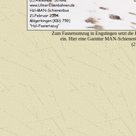
Zum Fasnetsumzug in Engstingen setzt di
ein. Hier eine Garnitur MAN-Schienen
(2