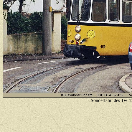
Sonderfahrt des Tw 45