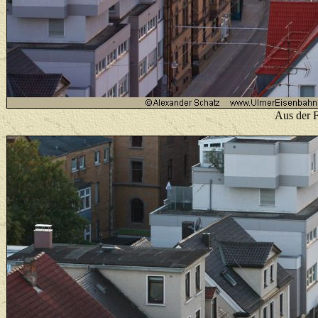
Aus der F