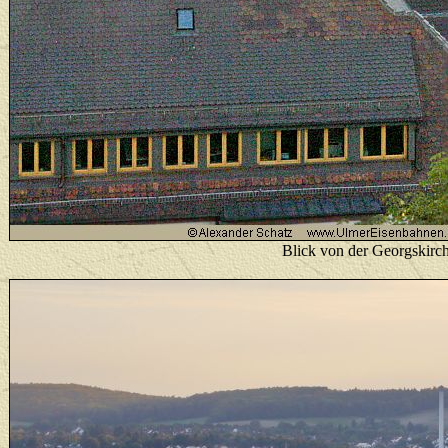
Blick von der Georgskirch