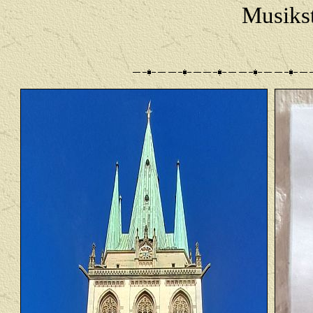
Musiks