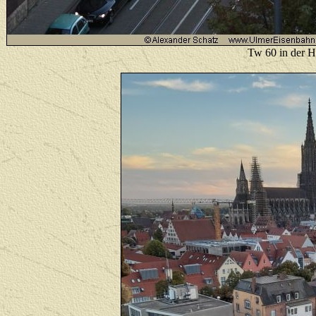
Tw 60 in der H