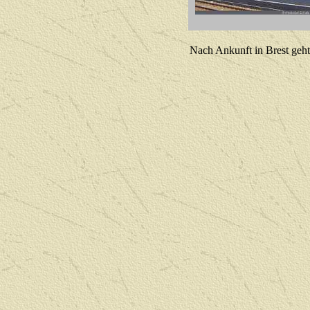
Nach Ankunft in Brest geht