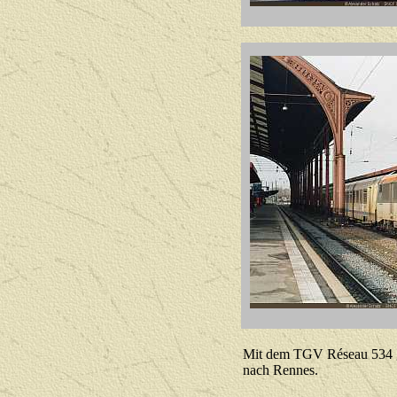
Mit dem TGV Réseau 534 ge
nach Rennes.