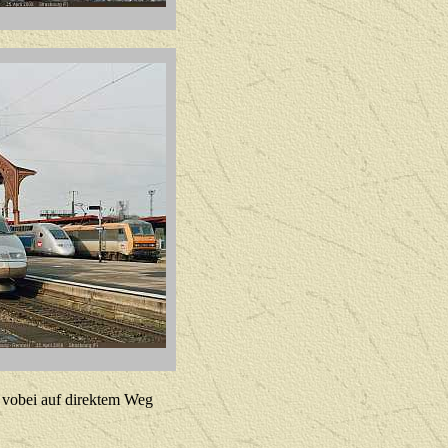
 vobei auf direktem Weg