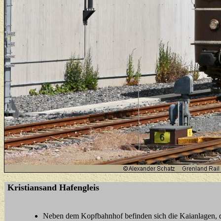
Kristiansand Hafengleis
Neben dem Kopfbahnhof befinden sich die Kaianlagen,
d