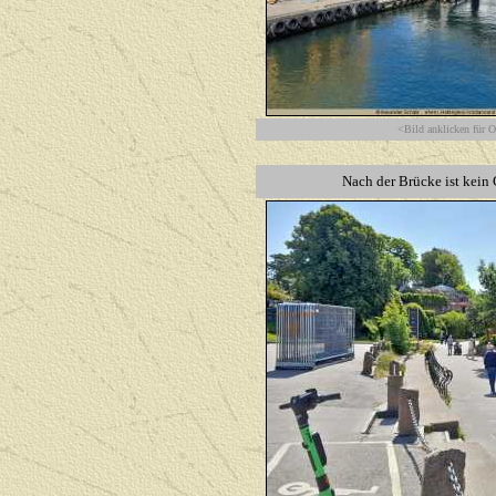
<Bild anklicken für O
Nach der Brücke ist kein 