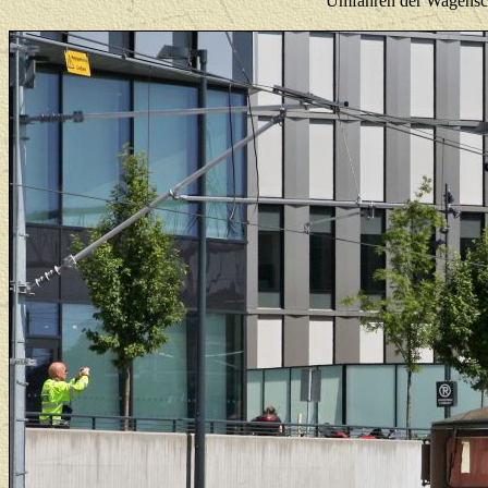
Umfahren der Wagensch