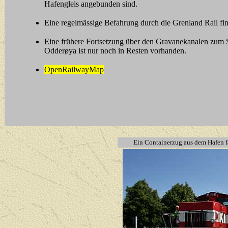
Hafengleis angebunden sind.
Eine regelmässige Befahrung durch die Grenland Rail find
Eine frühere Fortsetzung über den Gravanekanalen zum Si
Odderøya ist nur noch in Resten vorhanden.
OpenRailwayMap
Ein Containerzug aus dem Hafen f