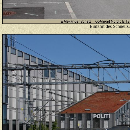
Einfahrt des Schnellz