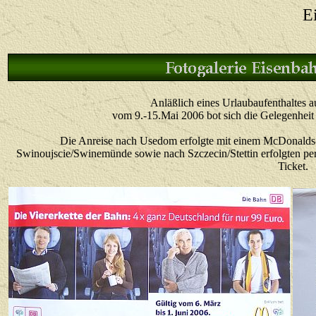
E
Anläßlich eines Urlaubaufenthaltes 
vom 9.-15.Mai 2006 bot sich die Gelegenheit
Die Anreise nach Usedom erfolgte mit einem McDonalds-
Swinoujscie/Swinemünde sowie nach Szczecin/Stettin erfolgten p
Ticket.