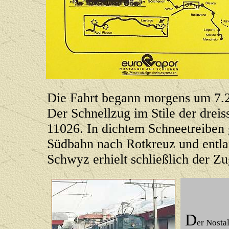
Die Fahrt begann morgens um 7.2
Der Schnellzug im Stile der drei
11026. In dichtem Schneetreiben 
Südbahn nach Rotkreuz und entla
Schwyz erhielt schließlich der Z
D
er Nosta