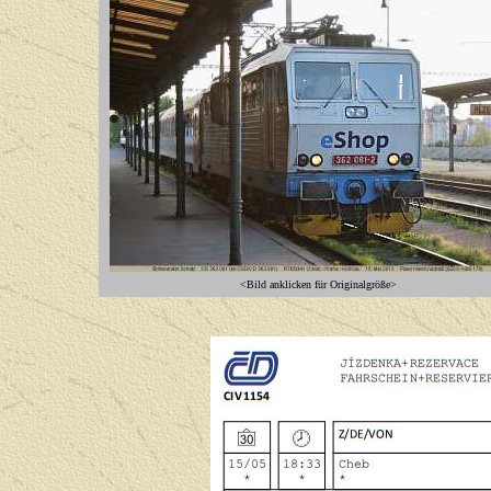
<Bild anklicken für Originalgröße>