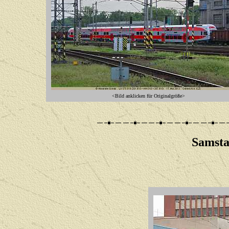
<Bild anklicken für Originalgröße>
Samsta