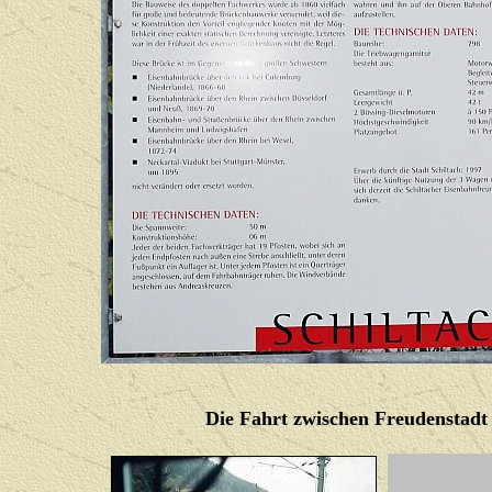
Die Fahrt zwischen Freudenstadt