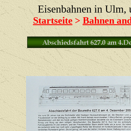
Eisenbahnen in Ulm,
Startseite
>
Bahnen an