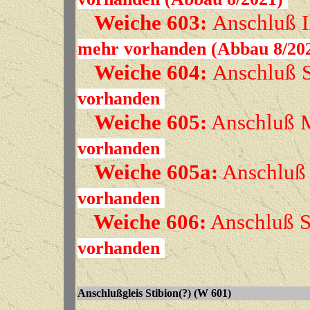
Weiche 603:
Anschluß I
mehr vorhanden (Abbau 8/20
Weiche 604:
Anschluß 
vorhanden
Weiche 605:
Anschluß 
vorhanden
Weiche 605a:
Anschluß
vorhanden
Weiche 606:
Anschluß 
vorhanden
Anschlußgleis Stibion(?) (W 601)