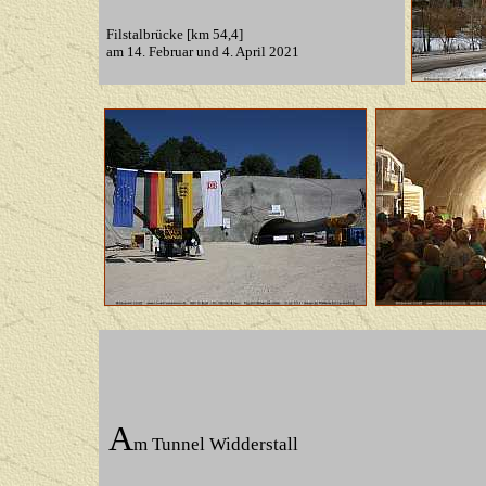
Filstalbrücke [km 54,4]
am 14. Februar und 4. April 2021
A
m Tunnel Widderstall