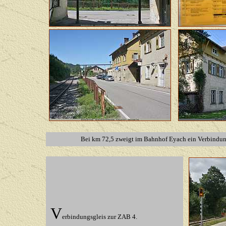
Bei km 72,5 zweigt im Bahnhof Eyach ein Verbindung
V
erbindungsgleis zur ZAB 4.