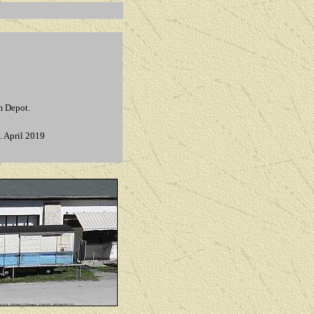
m Depot.
. April 2019