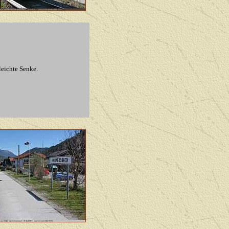
eichte Senke.