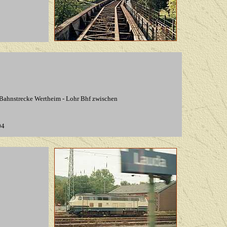
 Bahnstrecke Wertheim - Lohr Bhf zwischen
04