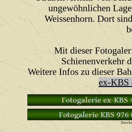
ungewöhnlichen Lage
Weissenhorn. Dort sind
b
Mit dieser Fotogaler
Schienenverkehr d
Weitere Infos zu dieser Bah
ex-KBS 
Streck