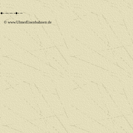
 www.UlmerEisenbahnen.de