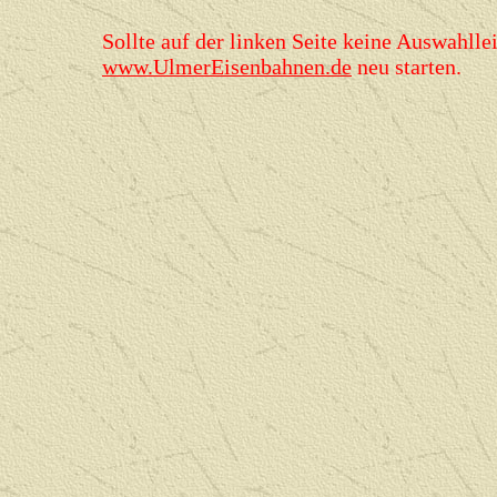
Sollte auf der linken Seite keine Auswahllei
www.UlmerEisenbahnen.de
neu starten.