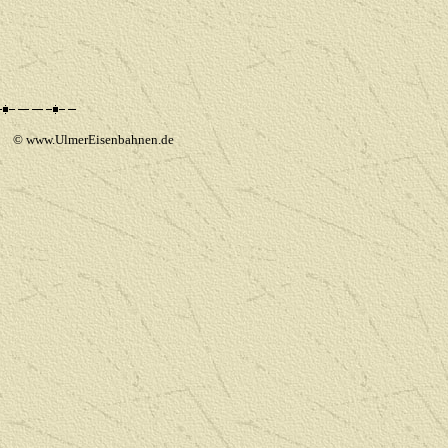
 www.UlmerEisenbahnen.de