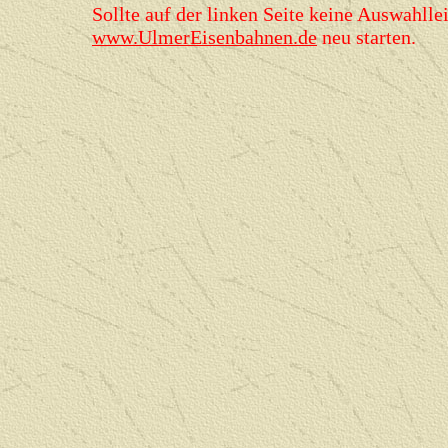
Sollte auf der linken Seite keine Auswahllei
www.UlmerEisenbahnen.de
neu starten.