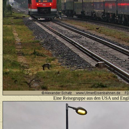
Eine Reisegruppe aus den USA und Engla