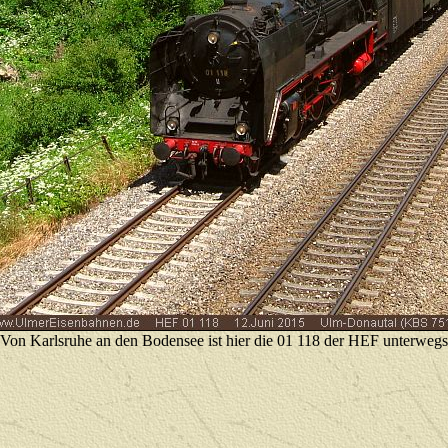
Von Karlsruhe an den Bodensee ist hier die 01 118 der HEF unterwegs