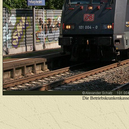
Die Betriebskrankenkass