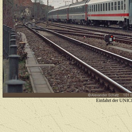
Einfahrt der UNIC