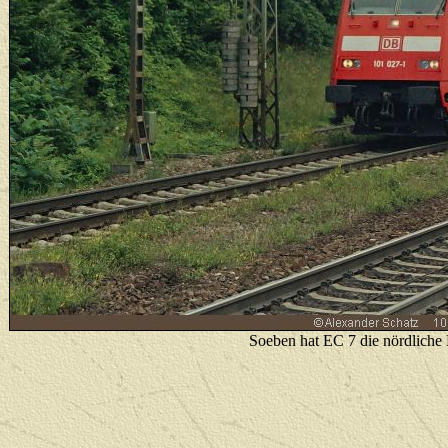
Soeben hat EC 7 die nördliche