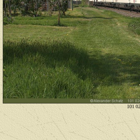
101 02