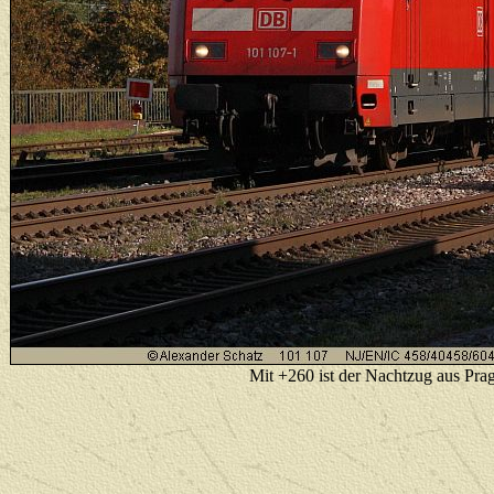
Mit +260 ist der Nachtzug aus Prag