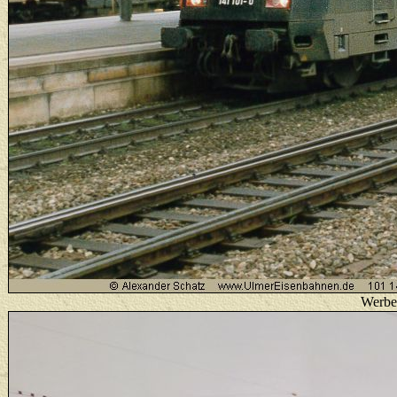
Werbe-