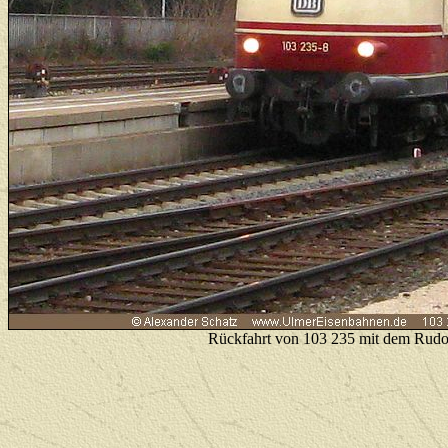
Rückfahrt von 103 235 mit dem Rudo