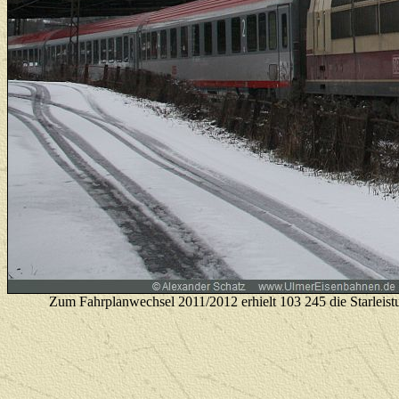
Zum Fahrplanwechsel 2011/2012 erhielt 103 245 die Starleist