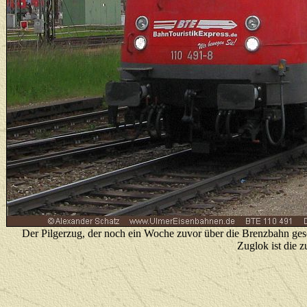
Der Pilgerzug, der noch ein Woche zuvor über die Brenzbahn g
Zuglok ist die z