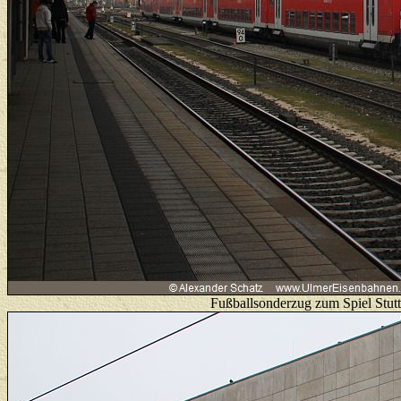
Fußballsonderzug zum Spiel Stutt