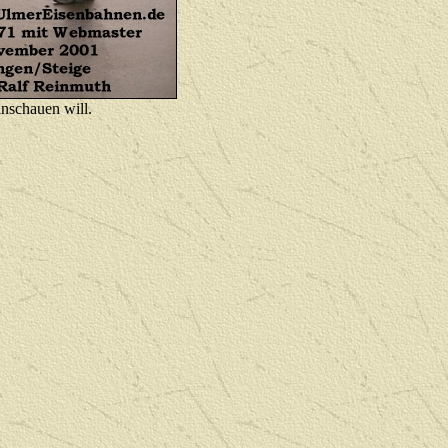
anschauen will.