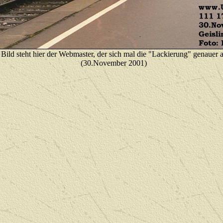
 Bild steht hier der Webmaster, der sich mal die "Lackierung" genauer 
(30.November 2001)