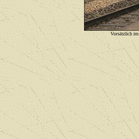
Vorsätzlich im