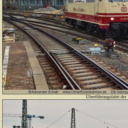
Überführungsfahrt der