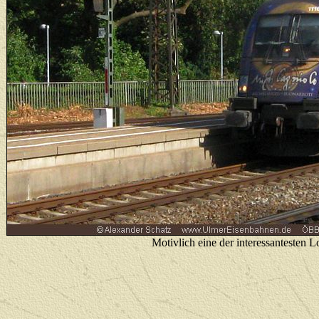
Motivlich eine der interessantesten 