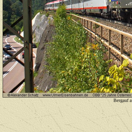
Bergauf a