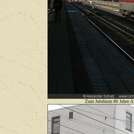
Zum Jubiläum 80 Jahre Au