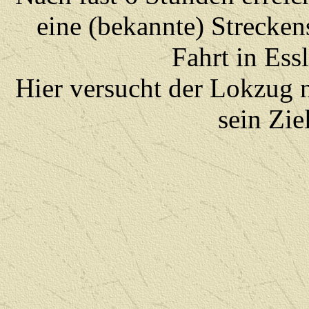
eine (bekannte) Strecken
Fahrt in Ess
Hier versucht der Lokzug
sein Zie