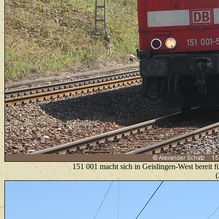
151 001
macht sich in Geislingen-West bereit f
(