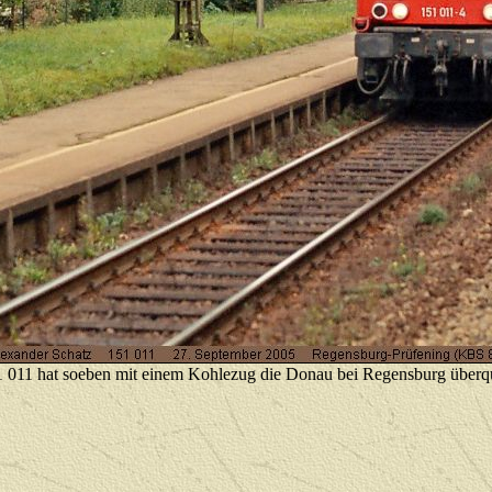
 011 hat soeben mit einem Kohlezug die Donau bei Regensburg überq