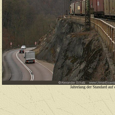
Jahrelang der Standard auf 