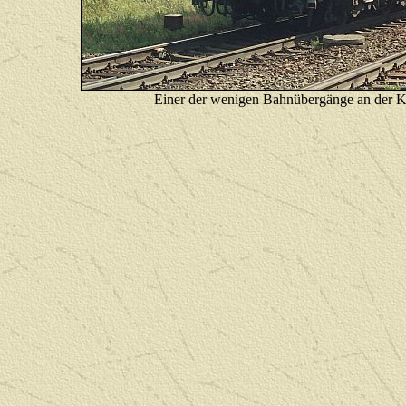
Einer der wenigen Bahnübergänge an der K