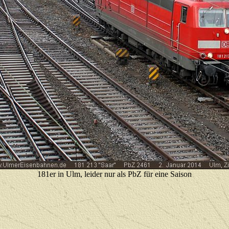
181er in Ulm, leider nur als PbZ für eine Saison