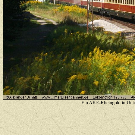
Ein AKE-Rheingold in Unte