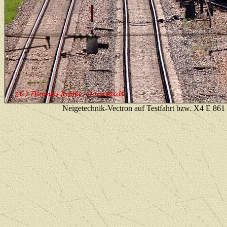
Neigetechnik-Vectron auf Testfahrt bzw. X4 E 861 