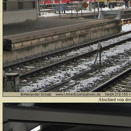
Abschied von der