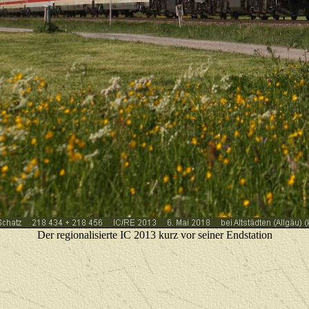
Der regionalisierte IC 2013 kurz vor seiner Endstation