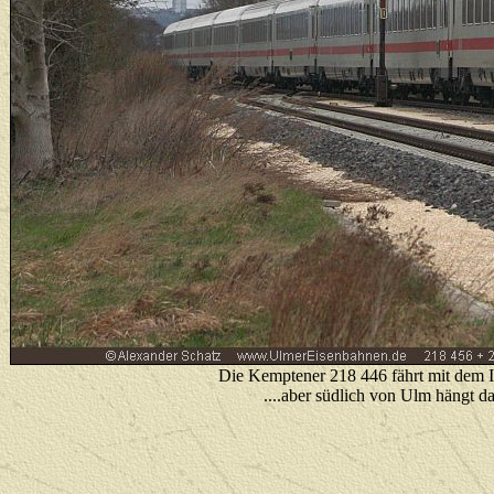
Die Kemptener 218 446 fährt mit dem I
....aber südlich von Ulm hängt 